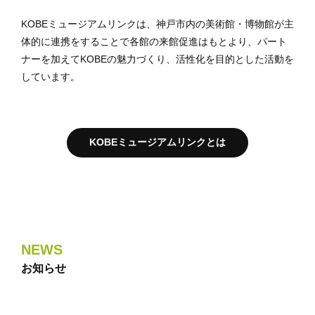
KOBEミュージアムリンクは、神戸市内の美術館・博物館が主
体的に連携をすることで各館の来館促進はもとより、パート
ナーを加えてKOBEの魅力づくり、活性化を目的とした活動を
しています。
KOBEミュージアムリンクとは
NEWS
お知らせ