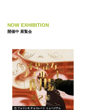
NOW EXHIBITION
開催中 展覧会
フェリシモ チョコレート ミュージアム