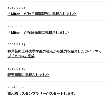
2026.06.02
「Miten」が神戸新聞朝刊に掲載されました
2026.05.06
「Miten」が産経新聞に掲載されました
2026.03.31
神戸芸術工科大学学生の視点から魅力を紹介したガイドマッ
プ「Miten」完成
2026.02.20
読売新聞に掲載されました
2024.09.26
重ね捺しスタンプラリーがスタートします。