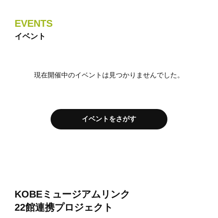
EVENTS
イベント
現在開催中のイベントは見つかりませんでした。
イベントをさがす
KOBEミュージアムリンク
22館連携プロジェクト