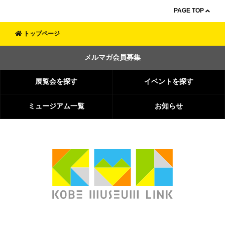
PAGE TOP
トップページ
メルマガ会員募集
展覧会を探す
イベントを探す
ミュージアム一覧
お知らせ