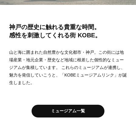
神戸の歴史に触れる貴重な時間。
感性を刺激してくれる街 KOBE。
山と海に囲まれた自然豊かな文化都市・神戸。この街には地
場産業・地元企業・歴史など地域に根差した個性的なミュー
ジアムが集積しています。 これらのミュージアムが連携し、
魅力を発信していこうと、「KOBEミュージアムリンク」が誕
生しました。
ミュージアム一覧