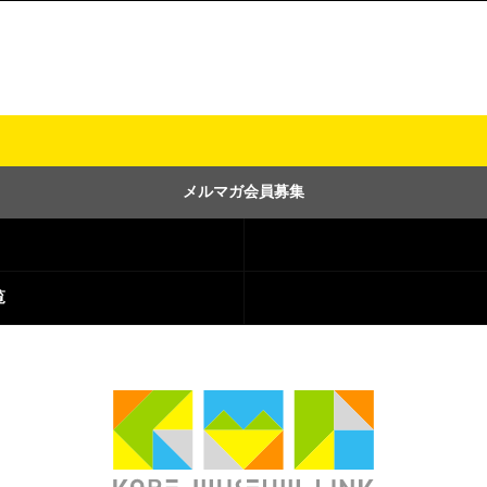
メルマガ会員募集
覧