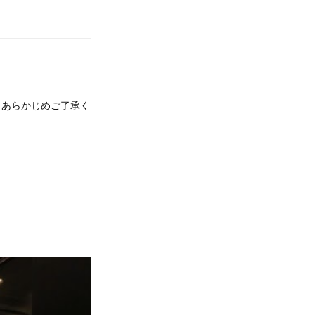
で、あらかじめご了承く