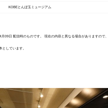
KOBEとんぼ玉ミュージアム
年04月09日 配信時のものです。 現在の内容と異なる場合がありますの
本としています。