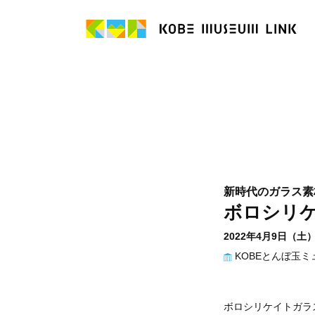
新時代のガラス素
ボロシリ
2022年4月9日（土
KOBEとんぼ玉ミ
ボロシリケイトガラ