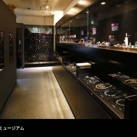
玉ミュージアム