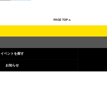
PAGE TOP
イベントを探す
お知らせ