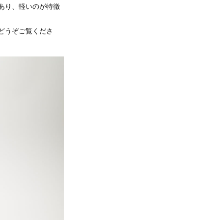
あり、軽いのが特徴
どうぞご覧くださ