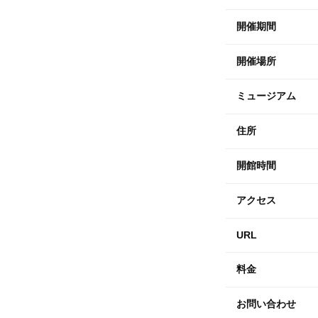
開催期間
開催場所
ミュージアム
住所
開館時間
アクセス
URL
料金
お問い合わせ