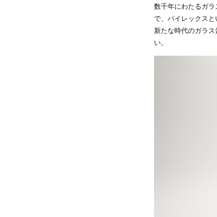
数千年にわたるガラ
で、パイレックスと
新たな時代のガラス
い。