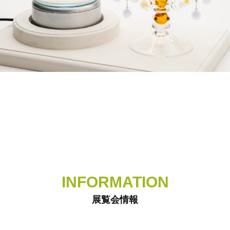
INFORMATION
展覧会情報