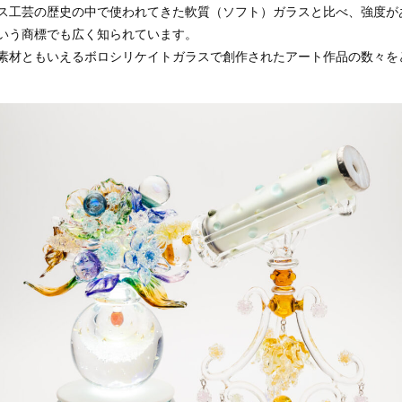
ス工芸の歴史の中で使われてきた軟質（ソフト）ガラスと比べ、強度が
いう商標でも広く知られています。
素材ともいえるボロシリケイトガラスで創作されたアート作品の数々を