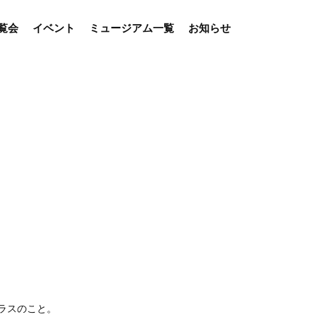
覧会
イベント
ミュージアム一覧
お知らせ
ラスのこと。