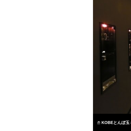
KOBEとんぼ