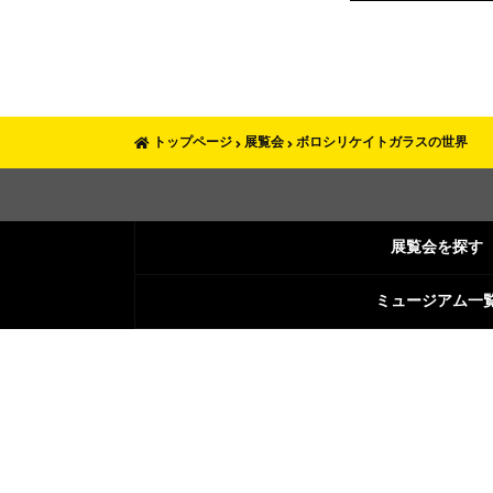
トップページ
展覧会
ボロシリケイトガラスの世界
展覧会を探す
ミュージアム一