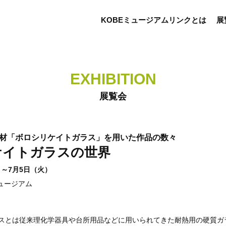
KOBEミュージアムリンクとは
展
EXHIBITION
展覧会
材「ボロシリケイトガラス」を用いた作品の数々
ケイトガラスの世界
）～7月5日（火）
ュージアム
スとは従来理化学器具や台所用品などに用いられてきた耐熱用の硬質ガ