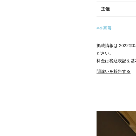
主催
#企画展
掲載情報は 2022
ださい。
料金は税込表記を基
間違いを報告する