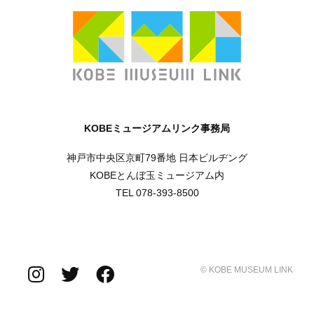
KOBEミュージアムリンク事務局
神戸市中央区京町79番地 日本ビルヂング
KOBEとんぼ玉ミュージアム内
TEL 078-393-8500
© KOBE MUSEUM LINK