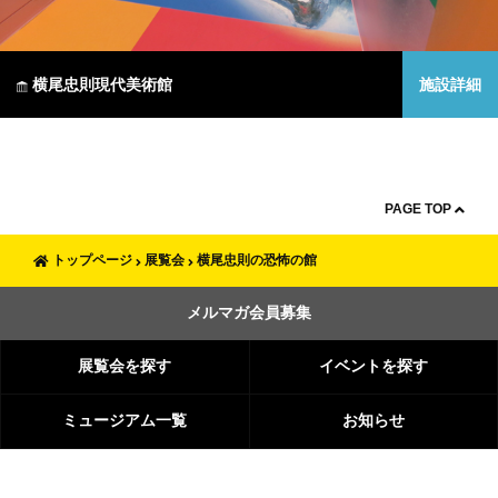
横尾忠則現代美術館
施設詳細
PAGE TOP
トップページ
展覧会
横尾忠則の恐怖の館
メルマガ会員募集
展覧会を探す
イベントを探す
ミュージアム一覧
お知らせ