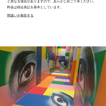
と異なる場合がありますので、あらかじめご了承ください。
料金は税込表記を基本としています。
間違いを報告する