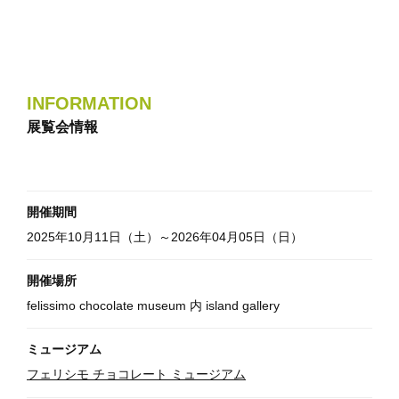
INFORMATION
展覧会情報
開催期間
2025年10月11日（土）～2026年04月05日（日）
開催場所
felissimo chocolate museum 内 island gallery
ミュージアム
フェリシモ チョコレート ミュージアム