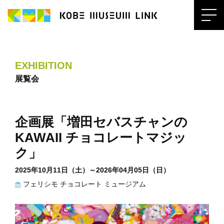
EXHIBITION
展覧会
企画展「増田セバスチャンの
KAWAII チョコレートマジッ
ク」
2025年10月11日（土）～2026年04月05日（日）
フェリシモ チョコレート ミュージアム