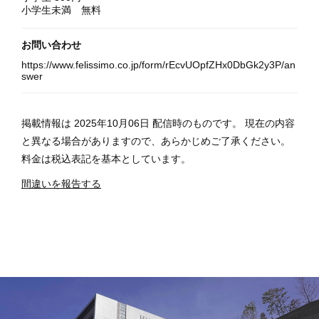
小学生未満 無料
お問い合わせ
https://www.felissimo.co.jp/form/rEcvUOpfZHx0DbGk2y3P/an
swer
掲載情報は 2025年10月06日 配信時のものです。 現在の内容
と異なる場合がありますので、あらかじめご了承ください。
料金は税込表記を基本としています。
間違いを報告する