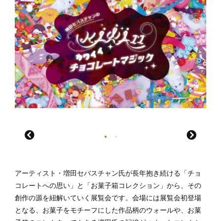
アーティスト・増田セバスチャン氏が長年抱き続ける「チョ
コレートへの思い」と「お菓子箱コレクション」から、その
創作の源を紐解いていく展覧会です。会場には展覧会初登場
となる、お菓子をモチーフにした作品柄のウォールや、お菓