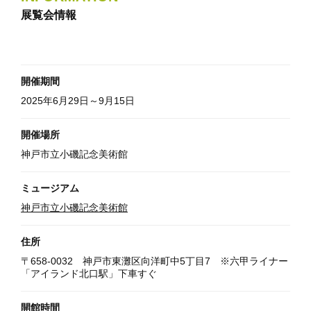
展覧会情報
開催期間
2025年6月29日～9月15日
開催場所
神戸市立小磯記念美術館
ミュージアム
神戸市立小磯記念美術館
住所
〒658-0032 神戸市東灘区向洋町中5丁目7 ※六甲ライナー
「アイランド北口駅」下車すぐ
開館時間