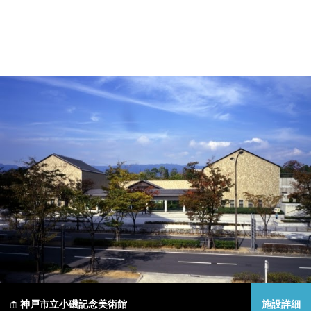
神戸市立小磯記念美術館
施設詳細