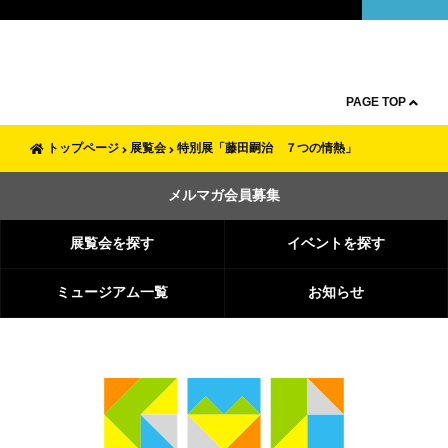
PAGE TOP
トップページ
展覧会
特別展「藤田嗣治 ７つの情熱」
メルマガ会員募集
展覧会を探す
イベントを探す
ミュージアム一覧
お知らせ