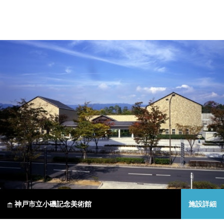
神戸市立小磯記念美術館
施設詳細