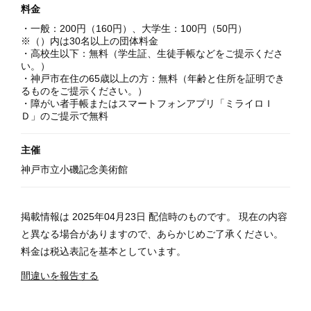
料金
・一般：200円（160円）、大学生：100円（50円）
※（）内は30名以上の団体料金
・高校生以下：無料（学生証、生徒手帳などをご提示くださ
い。）
・神戸市在住の65歳以上の方：無料（年齢と住所を証明でき
るものをご提示ください。）
・障がい者手帳またはスマートフォンアプリ「ミライロＩ
Ｄ」のご提示で無料
主催
神戸市立小磯記念美術館
掲載情報は 2025年04月23日 配信時のものです。 現在の内容
と異なる場合がありますので、あらかじめご了承ください。
料金は税込表記を基本としています。
間違いを報告する