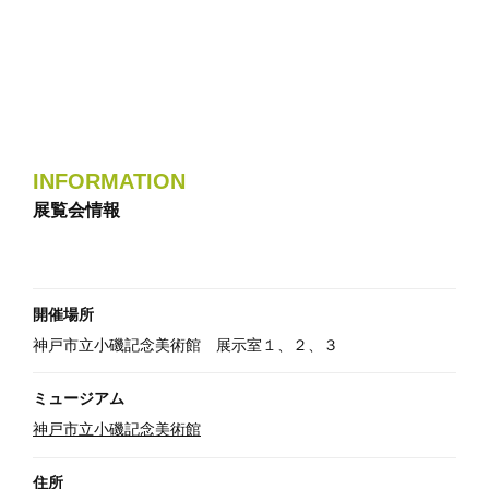
INFORMATION
展覧会情報
開催場所
神戸市立小磯記念美術館 展示室１、２、３
ミュージアム
神戸市立小磯記念美術館
住所