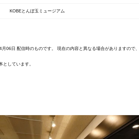
KOBEとんぼ玉ミュージアム
年04月06日 配信時のものです。 現在の内容と異なる場合がありますの
本としています。