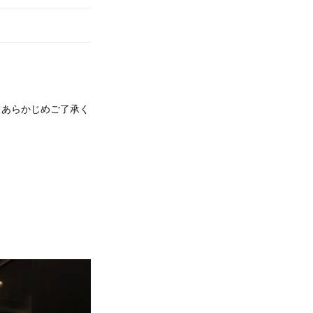
で、あらかじめご了承く