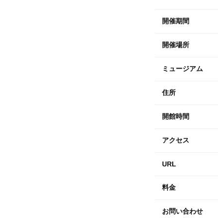
開催期間
開催場所
ミュージアム
住所
開館時間
アクセス
URL
料金
お問い合わせ