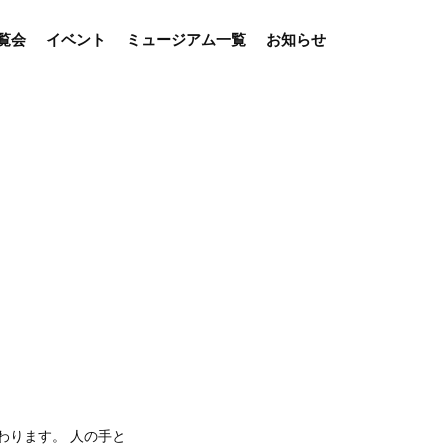
覧会
イベント
ミュージアム一覧
お知らせ
わります。 人の手と