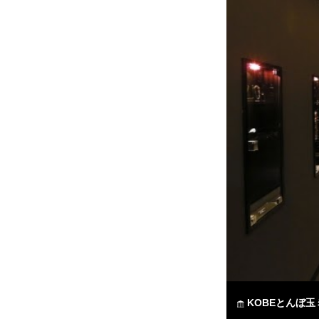
KOBEとんぼ