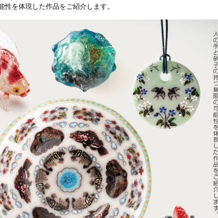
能性を体現した作品をご紹介します。