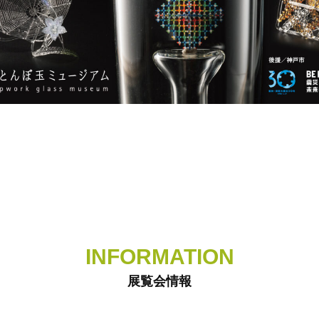
INFORMATION
展覧会情報