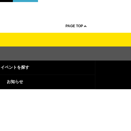
PAGE TOP
イベントを探す
お知らせ