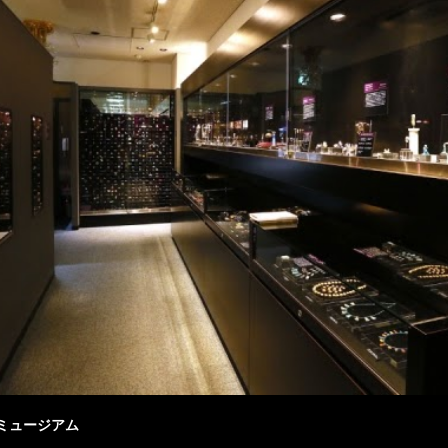
玉ミュージアム